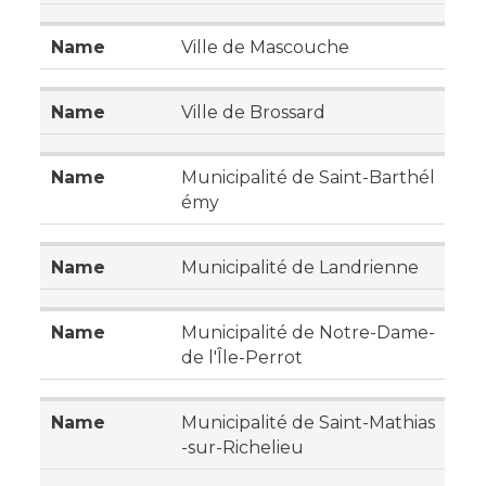
Ville de Mascouche
Ville de Brossard
Municipalité de Saint-Barthél
émy
Municipalité de Landrienne
Municipalité de Notre-Dame-
de l'Île-Perrot
Municipalité de Saint-Mathias
-sur-Richelieu