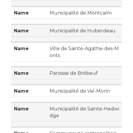
Municipalité de Montcalm
Municipalité de Huberdeau
Ville de Sainte-Agathe-des-M
onts
Paroisse de Brébeuf
Municipalité de Val-Morin
Municipalité de Sainte-Hedwi
dge