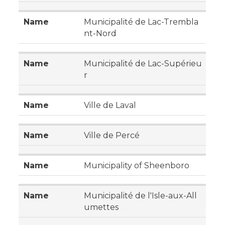
Municipalité de Lac-Trembla
nt-Nord
Municipalité de Lac-Supérieu
r
Ville de Laval
Ville de Percé
Municipality of Sheenboro
Municipalité de l'Isle-aux-All
umettes