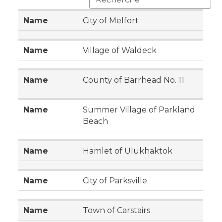
City of Melfort
Village of Waldeck
County of Barrhead No. 11
Summer Village of Parkland
Beach
Hamlet of Ulukhaktok
City of Parksville
Town of Carstairs