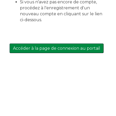
Si vous n'avez pas encore de compte,
procédez à l'enregistrement d'un
nouveau compte en cliquant sur le lien
ci-dessous.
Accéder à la page de connexion au portail