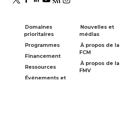
Domaines
Nouvelles et
prioritaires
médias
Programmes
À propos de la
FCM
Financement
À propos de la
Ressources
FMV
Événements et
Formations
Devenez membre