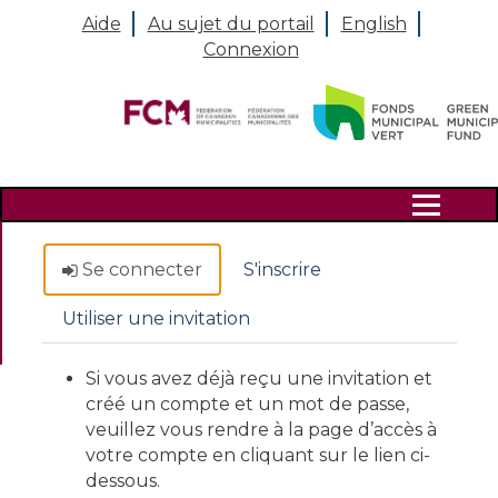
Aide
Au sujet du portail
English
Connexion
Search
Se connecter
S'inscrire
Utiliser une invitation
Si vous avez déjà reçu une invitation et
créé un compte et un mot de passe,
veuillez vous rendre à la page d’accès à
votre compte en cliquant sur le lien ci-
dessous.