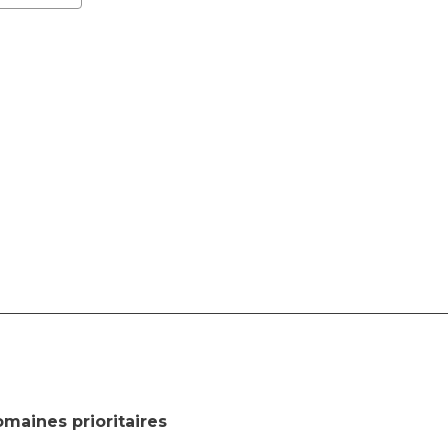
maines prioritaires