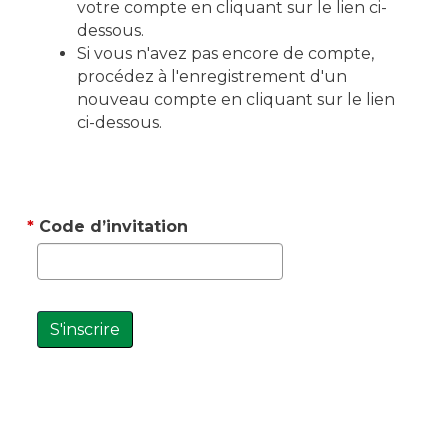
votre compte en cliquant sur le lien ci-
dessous.
Si vous n'avez pas encore de compte,
procédez à l'enregistrement d'un
nouveau compte en cliquant sur le lien
ci-dessous.
Code d’invitation
S'inscrire