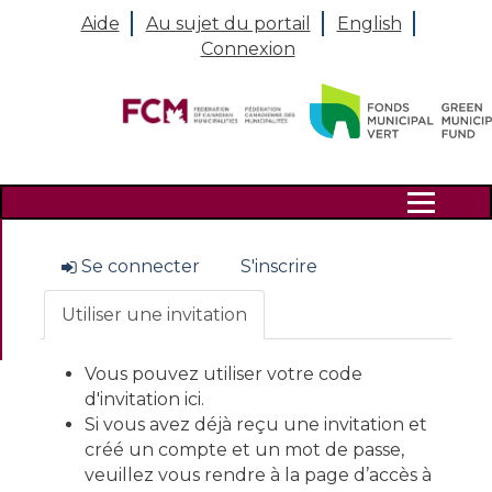
Aide
Au sujet du portail
English
Connexion
Search
Se connecter
S'inscrire
Utiliser une invitation
Vous pouvez utiliser votre code
d'invitation ici.
Si vous avez déjà reçu une invitation et
créé un compte et un mot de passe,
veuillez vous rendre à la page d’accès à