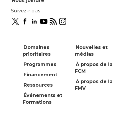
Nous joindre
Suivez-nous
Domaines
Nouvelles et
prioritaires
médias
Programmes
À propos de la
FCM
Financement
À propos de la
Ressources
FMV
Événements et
Formations